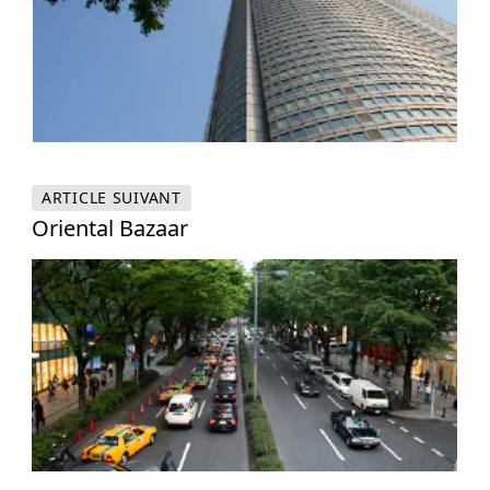
ARTICLE
SUIVANT
Oriental Bazaar