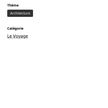
Thème
Architecture
Catégorie
Le Voyage