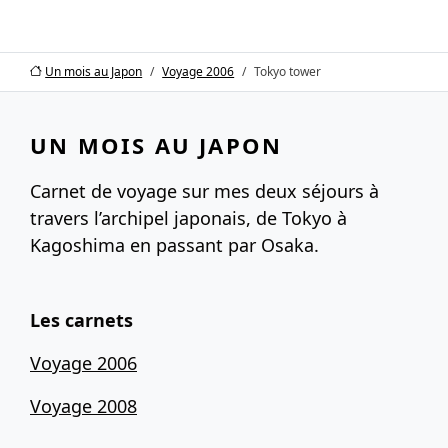
Un mois au Japon
Voyage 2006
Tokyo tower
UN MOIS AU JAPON
Carnet de voyage sur mes deux séjours à
travers l’archipel japonais, de Tokyo à
Kagoshima en passant par Osaka.
Les carnets
Voyage 2006
Voyage 2008