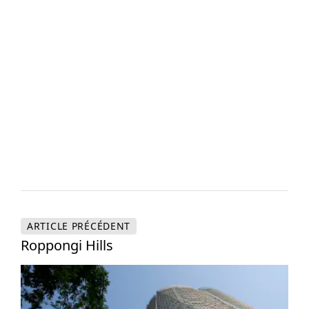
ARTICLE
PRÉCÉDENT
Roppongi Hills