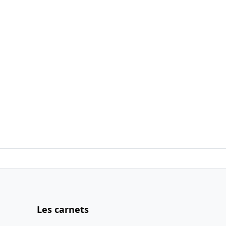
Les carnets