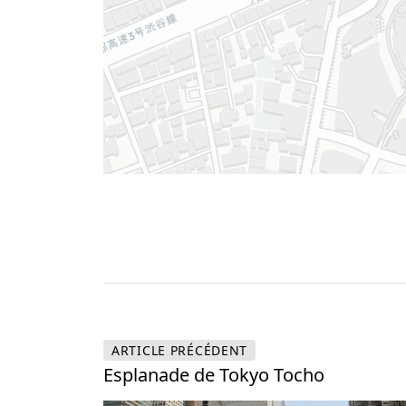
ARTICLE
PRÉCÉDENT
Esplanade de Tokyo Tocho