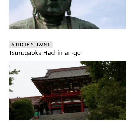
ARTICLE
SUIVANT
Tsurugaoka Hachiman-gu