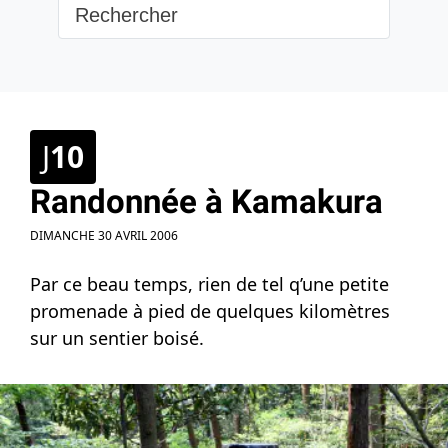
J
10
Randonnée à Kamakura
DIMANCHE 30 AVRIL 2006
Par ce beau temps, rien de tel q’une petite
promenade à pied de quelques kilomètres
sur un sentier boisé.