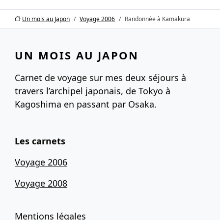
Un mois au Japon
Voyage 2006
Randonnée à Kamakura
UN MOIS AU JAPON
Carnet de voyage sur mes deux séjours à
travers l’archipel japonais, de Tokyo à
Kagoshima en passant par Osaka.
Les carnets
Voyage 2006
Voyage 2008
Mentions légales