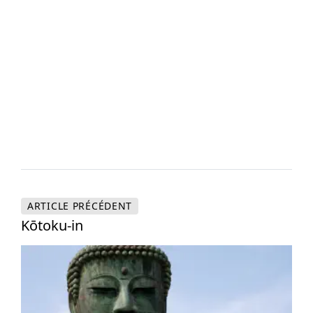
ARTICLE
PRÉCÉDENT
Kōtoku-in