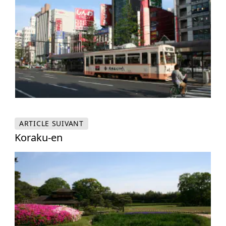
ARTICLE
SUIVANT
Koraku-en