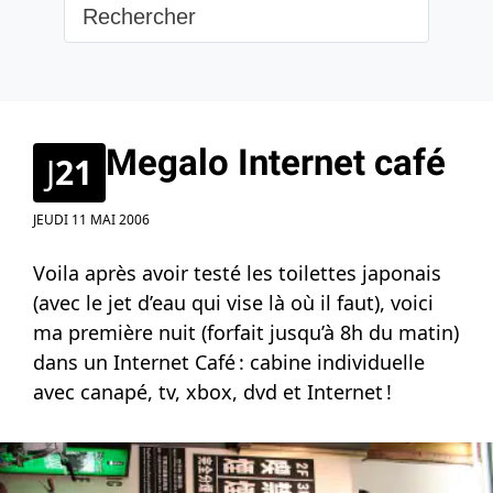
Megalo Internet café
J
21
JEUDI 11 MAI 2006
Voila après avoir testé les toilettes japonais
(avec le jet d’eau qui vise là où il faut), voici
ma première nuit (forfait jusqu’à 8h du matin)
dans un Internet Café : cabine individuelle
avec canapé, tv, xbox, dvd et Internet !