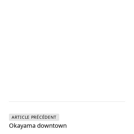
ARTICLE
PRÉCÉDENT
Okayama downtown