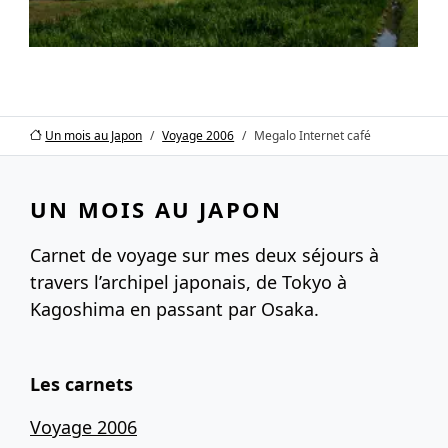
Un mois au Japon
Voyage 2006
Megalo Internet café
UN MOIS AU JAPON
Carnet de voyage sur mes deux séjours à
travers l’archipel japonais, de Tokyo à
Kagoshima en passant par Osaka.
Les carnets
Voyage 2006