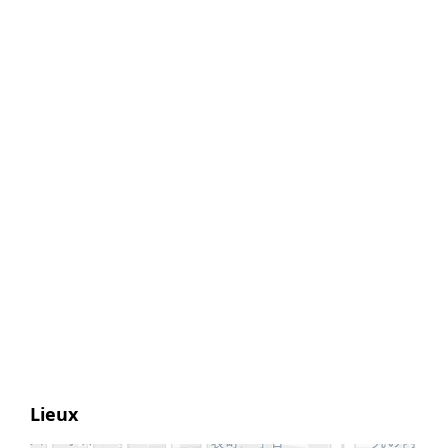
Lieux