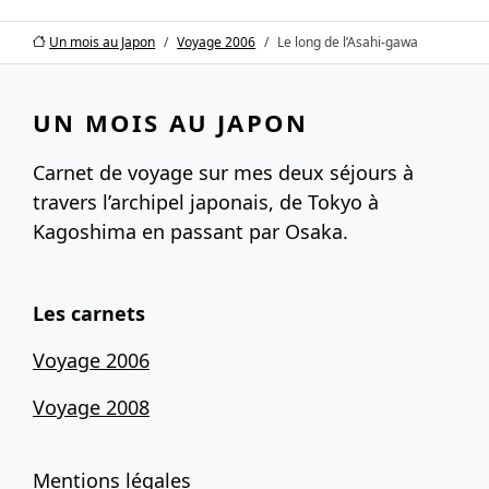
Un mois au Japon
Voyage 2006
Le long de l’Asahi-gawa
UN MOIS AU JAPON
Carnet de voyage sur mes deux séjours à
travers l’archipel japonais, de Tokyo à
Kagoshima en passant par Osaka.
Les carnets
Voyage 2006
Voyage 2008
Mentions légales