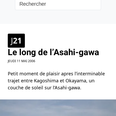
J
21
Le long de l’Asahi-gawa
JEUDI 11 MAI 2006
Petit moment de plaisir apres l’interminable
trajet entre Kagoshima et Okayama, un
couche de soleil sur l’Asahi-gawa.