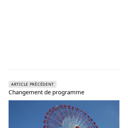
ARTICLE
PRÉCÉDENT
Changement de programme