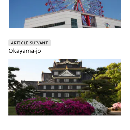
ARTICLE
SUIVANT
Okayama-jo