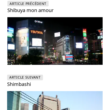
ARTICLE
PRÉCÉDENT
Shibuya mon amour
ARTICLE
SUIVANT
Shimbashi