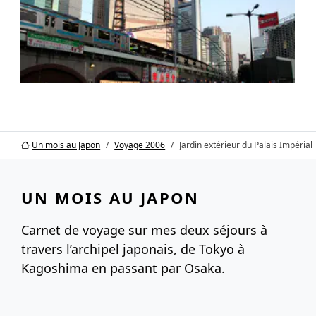
Un mois au Japon
Voyage 2006
Jardin extérieur du Palais Impérial
UN MOIS AU JAPON
Carnet de voyage sur mes deux séjours à
travers l’archipel japonais, de Tokyo à
Kagoshima en passant par Osaka.