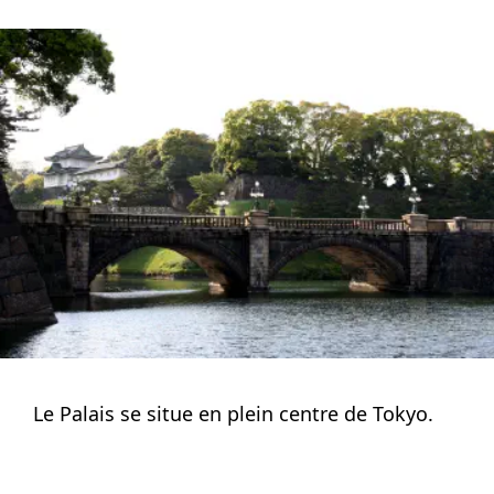
Le Palais se situe en plein centre de Tokyo.