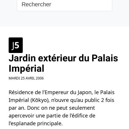
J
5
Jardin extérieur du Palais
Impérial
MARDI 25 AVRIL 2006
Résidence de l’Empereur du Japon, le Palais
Impérial (Kōkyo), n’ouvre qu’au public 2 fois
par an. Donc on ne peut seulement
apercevoir une partie de l’édifice de
l’esplanade principale.