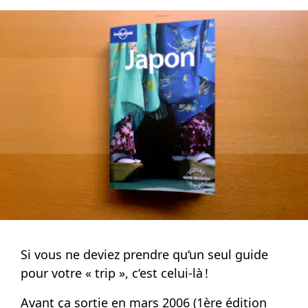
Si vous ne deviez prendre qu‘un seul guide
pour votre « trip », c‘est celui-là !
Avant ça sortie en mars 2006 (1ère édition