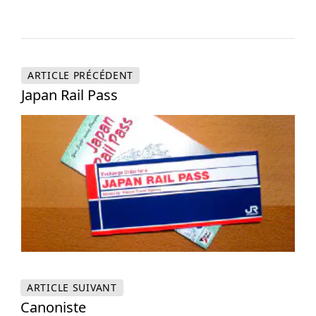
ARTICLE
PRÉCÉDENT
Japan Rail Pass
ARTICLE
SUIVANT
Canoniste