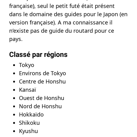
française), seul le petit futé était présent
dans le domaine des guides pour le Japon (en
version française). A ma connaissance il
n‘existe pas de guide du routard pour ce
pays.
Classé par régions
Tokyo
Environs de Tokyo
Centre de Honshu
Kansaï
Ouest de Honshu
Nord de Honshu
Hokkaïdo
Shikoku
Kyushu