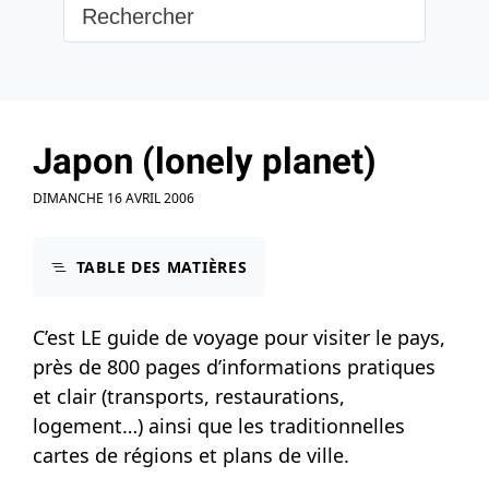
Japon (lonely planet)
DIMANCHE 16 AVRIL 2006
TABLE DES MATIÈRES
C’est LE guide de voyage pour visiter le pays,
près de 800 pages d’informations pratiques
et clair (transports, restaurations,
logement…) ainsi que les traditionnelles
cartes de régions et plans de ville.