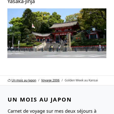
Yasaka-Jinja
Un mois au Japon
Voyage 2006
Golden Week au Kansai
UN MOIS AU JAPON
Carnet de voyage sur mes deux séjours à