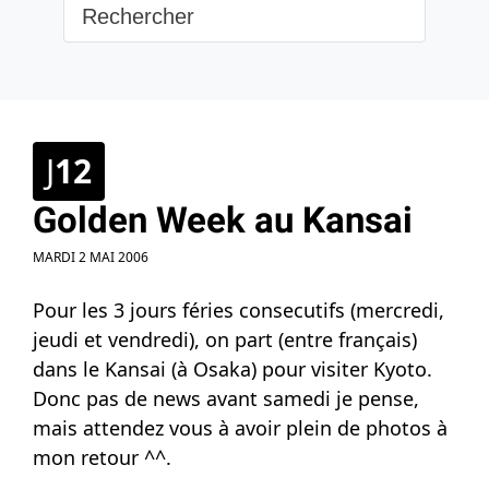
J
12
Golden Week au Kansai
MARDI 2 MAI 2006
Pour les 3 jours féries consecutifs (mercredi,
jeudi et vendredi), on part (entre français)
dans le Kansai (à Osaka) pour visiter Kyoto.
Donc pas de news avant samedi je pense,
mais attendez vous à avoir plein de photos à
mon retour ^^.