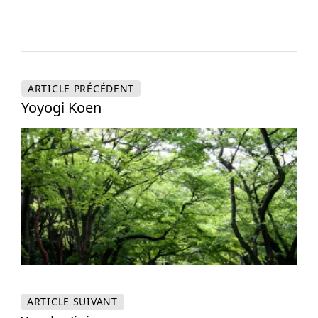
ARTICLE
PRÉCÉDENT
Yoyogi Koen
ARTICLE
SUIVANT