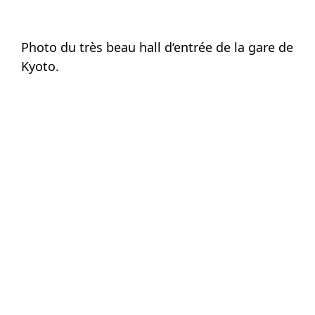
Photo du très beau hall d‘entrée de la gare de
Kyoto.