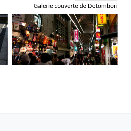
Galerie couverte de Dotombori