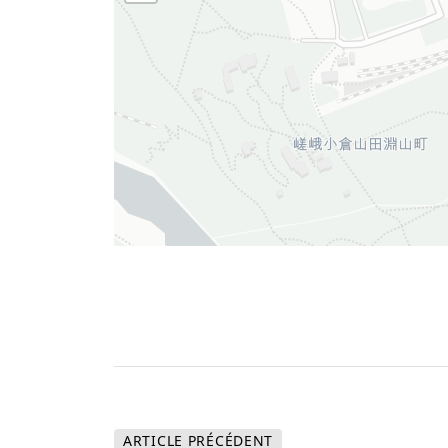
ARTICLE
PRÉCÉDENT