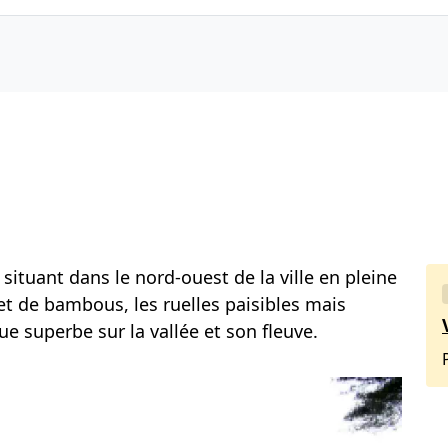
 situant dans le nord-ouest de la ville en pleine
t de bambous, les ruelles paisibles mais
e superbe sur la vallée et son fleuve.