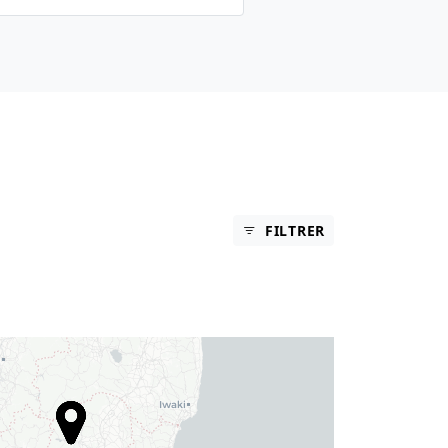
FILTRER